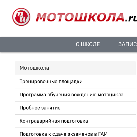
О ШКОЛЕ
ЗАПИС
Мотошкола
Тренировочные площадки
Программа обучения вождению мотоцикла
Пробное занятие
Контраварийная подготовка
Подготовка к сдаче экзаменов в ГАИ