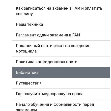
Как записаться на экзамен в ГАИ и оплатить
пошлину
Наша техника
Регламент сдачи экзамена в ГАИ
Подарочный сертификат на вождение
мотоцикла
Политика конфиденциальности
Библиотека
Путешествия
Где получить медсправку на права
Начало обучения и формальности перед
экзаменом