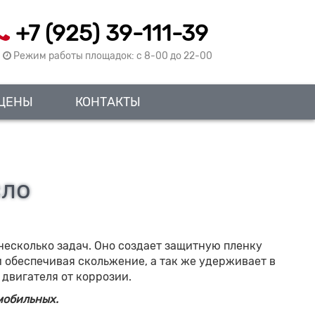
+7 (925) 39-111-39
Режим работы площадок: c 8-00 до 22-00
ЦЕНЫ
КОНТАКТЫ
ло
несколько задач. Оно создает защитную пленку
 обеспечивая скольжение, а так же удерживает в
 двигателя от коррозии.
мобильных.