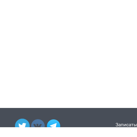
Записать