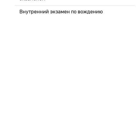
Внутренний экзамен по вождению