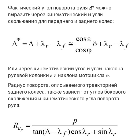
Фактический угол поворота руля
∆
* можно
выразить через кинематический и углы
скольжения для переднего и заднего колес:
Или через кинематический угол и углы наклона
рулевой колонки
ε
и наклона мотоцикла
φ
.
Радиус поворота, описываемого траекторией
заднего колеса, также зависит от углов бокового
скольжения и кинематического угла поворота
руля: