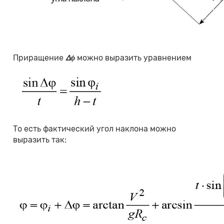
Приращение
∆ϕ
можно выразить уравнением
То есть фактический угол наклона можно
выразить так: