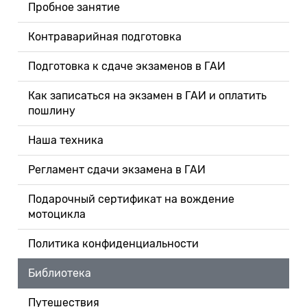
Пробное занятие
Контраварийная подготовка
Подготовка к сдаче экзаменов в ГАИ
Как записаться на экзамен в ГАИ и оплатить
пошлину
Наша техника
Регламент сдачи экзамена в ГАИ
Подарочный сертификат на вождение
мотоцикла
Политика конфиденциальности
Библиотека
Путешествия