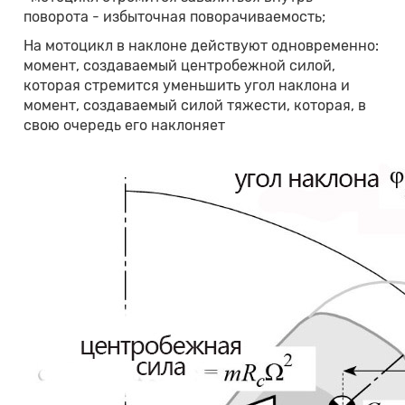
поворота - избыточная поворачиваемость;
На мотоцикл в наклоне действуют одновременно:
момент, создаваемый центробежной силой,
которая стремится уменьшить угол наклона и
момент, создаваемый силой тяжести, которая, в
свою очередь его наклоняет