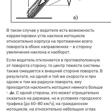
В таком случае у водителя есть возможность
корректировки угла наклона мотоцикла
относительно корпуса на протяжении всего
поворота в обоих направлениях – в сторону
увеличения наклона и наоборот.
Если водитель отклоняется в противоположную
от поворота сторону, то центр тяжести системы
также смещается к внешней стороне поворота. В
результате, на одной и той же скорости и при
одном и том же радиусе поворота, ему
приходится наклонить мотоцикл немного больше
-
∆
α
. С одной стороны, это может отрицательно
сказаться на держаке, но в условиях городского
трафика (до 60-80 км/ч), на гражданском
мотоцикле, на относительно небольших углах