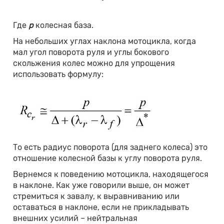
Где
p
колесная база.
На небольших углах наклона мотоцикла, когда
мал угол поворота руля и углы бокового
скольжения колес можно для упрощения
использовать формулу:
То есть радиус поворота (для заднего колеса) это
отношение колесной базы к углу поворота руля.
Вернемся к поведению мотоцикла, находящегося
в наклоне. Как уже говорили выше, он может
стремиться к завалу, к выравниванию или
оставаться в наклоне, если не прикладывать
внешних усилий – нейтральная