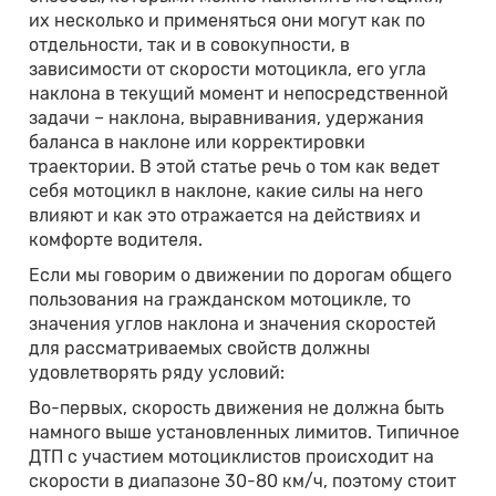
их несколько и применяться они могут как по
отдельности, так и в совокупности, в
зависимости от скорости мотоцикла, его угла
наклона в текущий момент и непосредственной
задачи – наклона, выравнивания, удержания
баланса в наклоне или корректировки
траектории. В этой статье речь о том как ведет
себя мотоцикл в наклоне, какие силы на него
влияют и как это отражается на действиях и
комфорте водителя.
Если мы говорим о движении по дорогам общего
пользования на гражданском мотоцикле, то
значения углов наклона и значения скоростей
для рассматриваемых свойств должны
удовлетворять ряду условий:
Во-первых, скорость движения не должна быть
намного выше установленных лимитов. Типичное
ДТП с участием мотоциклистов происходит на
скорости в диапазоне 30-80 км/ч, поэтому стоит