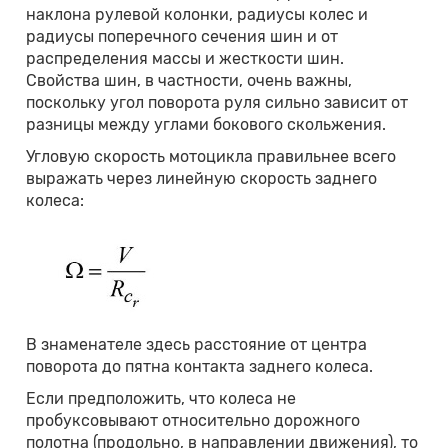
наклона рулевой колонки, радиусы колес и
радиусы поперечного сечения шин и от
распределения массы и жесткости шин.
Свойства шин, в частности, очень важны,
поскольку угол поворота руля сильно зависит от
разницы между углами бокового скольжения.
Угловую скорость мотоцикла правильнее всего
выражать через линейную скорость заднего
колеса:
В знаменателе здесь расстояние от центра
поворота до пятна контакта заднего колеса.
Если предположить, что колеса не
пробуксовывают относительно дорожного
полотна (продольно, в направлении движения), то