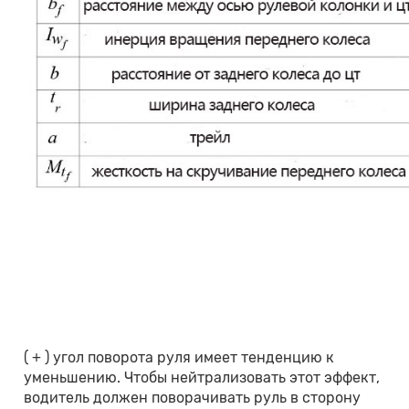
( + ) угол поворота руля имеет тенденцию к
уменьшению. Чтобы нейтрализовать этот эффект,
водитель должен поворачивать руль в сторону