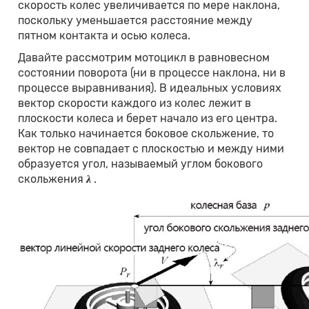
скорость колес увеличивается по мере наклона,
поскольку уменьшается расстояние между
пятном контакта и осью колеса.
Давайте рассмотрим мотоцикл в равновесном
состоянии поворота (ни в процессе наклона, ни в
процессе выравнивания). В идеальных условиях
вектор скорости каждого из колес лежит в
плоскости колеса и берет начало из его центра.
Как только начинается боковое скольжение, то
вектор не совпадает с плоскостью и между ними
образуется угол, называемый углом бокового
скольжения
λ
.