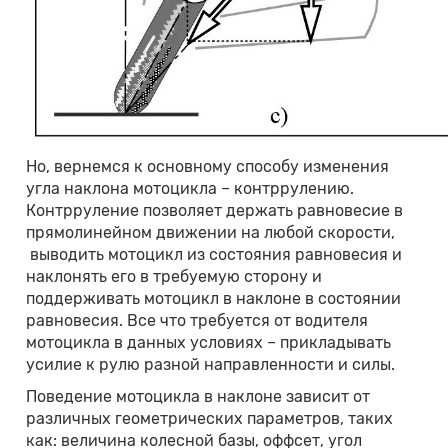
Но, вернемся к основному способу изменения
угла наклона мотоцикла – контррулению.
Контрруление позволяет держать равновесие в
прямолинейном движении на любой скорости,
выводить мотоцикл из состояния равновесия и
наклонять его в требуемую сторону и
поддерживать мотоцикл в наклоне в состоянии
равновесия. Все что требуется от водителя
мотоцикла в данных условиях – прикладывать
усилие к рулю разной направленности и силы.
Поведение мотоцикла в наклоне зависит от
различных геометрических параметров, таких
как: величина колесной базы, оффсет, угол