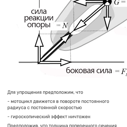
Для упрощения предположим, что
- мотоцикл движется в повороте постоянного
радиуса с постоянной скоростью
- гироскопический эффект ничтожен
Предположив, что толщина поперечного сечения