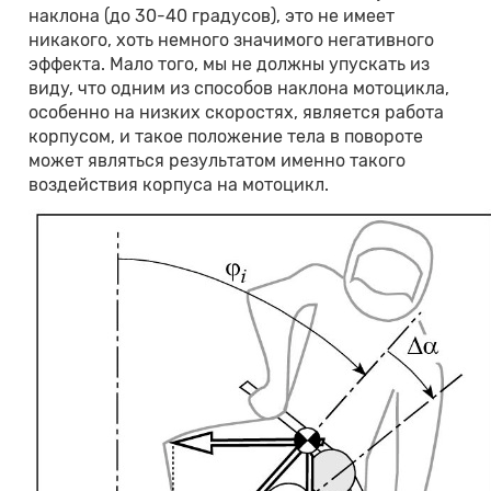
наклона (до 30-40 градусов), это не имеет
никакого, хоть немного значимого негативного
эффекта. Мало того, мы не должны упускать из
виду, что одним из способов наклона мотоцикла,
особенно на низких скоростях, является работа
корпусом, и такое положение тела в повороте
может являться результатом именно такого
воздействия корпуса на мотоцикл.