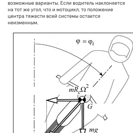
возможные варианты. Если водитель наклоняется
на тот же угол, что и мотоцикл, то положение
центра тяжести всей системы остается
неизменным.