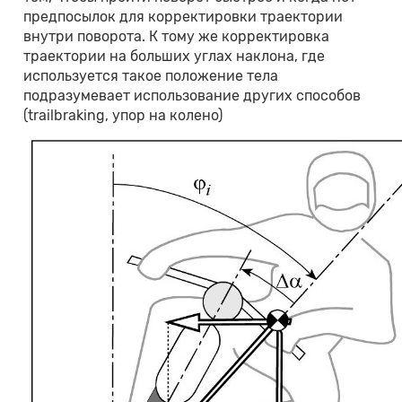
предпосылок для корректировки траектории
внутри поворота. К тому же корректировка
траектории на больших углах наклона, где
используется такое положение тела
подразумевает использование других способов
(trailbraking, упор на колено)