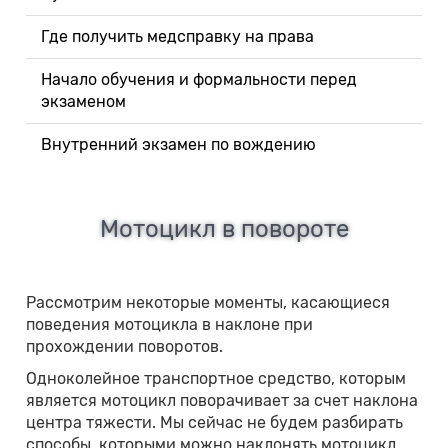
Где получить медсправку на права
Начало обучения и формальности перед
экзаменом
Внутренний экзамен по вождению
Мотоцикл в повороте
Рассмотрим некоторые моменты, касающиеся
поведения мотоцикла в наклоне при
прохождении поворотов.
Одноколейное транспортное средство, которым
является мотоцикл поворачивает за счет наклона
центра тяжести. Мы сейчас не будем разбирать
способы, которыми можно наклонять мотоцикл,