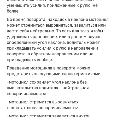
уменьшить усилия, приложенные к рулю, не
более.
Во время поворота, находясь в наклоне мотоцикл
может стремиться выровняться, завалиться или
вести себя нейтрально. То есть для того, чтобы
удерживать равновесие, или в данном случае
определенный угол наклона, водитель может
прикладывать усилия к рулю в направлении
поворота, в обратном направлении или не
прикладывать вообще.
Поведение мотоцикла в повороте можно
представить следующими характеристиками:
-мотоцикл сохраняет угол наклона без
вмешательства водителя - нейтральная
поворачиваемость;
-мотоцикл стремится выровняться -
недостаточная поворачиваемость;
-мотоцикл стремится завалиться внутрь