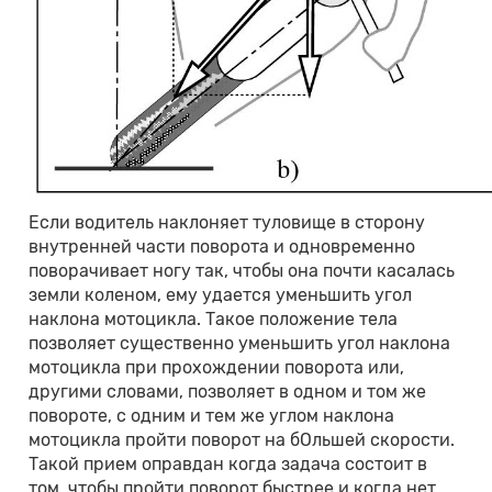
Если водитель наклоняет туловище в сторону
внутренней части поворота и одновременно
поворачивает ногу так, чтобы она почти касалась
земли коленом, ему удается уменьшить угол
наклона мотоцикла. Такое положение тела
позволяет существенно уменьшить угол наклона
мотоцикла при прохождении поворота или,
другими словами, позволяет в одном и том же
повороте, с одним и тем же углом наклона
мотоцикла пройти поворот на бОльшей скорости.
Такой прием оправдан когда задача состоит в
том, чтобы пройти поворот быстрее и когда нет