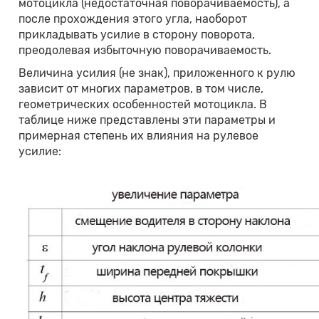
мотоцикла (недостаточная поворачиваемость), а
после прохождения этого угла, наоборот
прикладывать усилие в сторону поворота,
преодолевая избыточную поворачиваемость.
Величина усилия (не знак), приложенного к рулю
зависит от многих параметров, в том числе,
геометрических особенностей мотоцикла. В
таблице ниже представлены эти параметры и
примерная степень их влияния на рулевое
усилие: