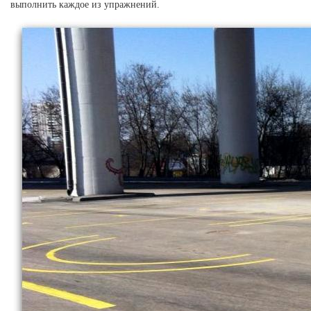
выполнить каждое из упражнений.