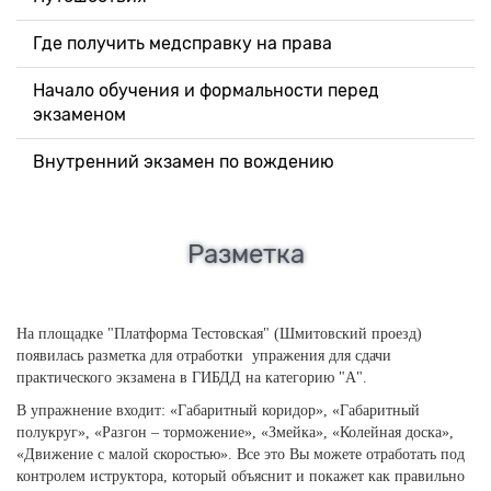
Где получить медсправку на права
Начало обучения и формальности перед
экзаменом
Внутренний экзамен по вождению
Разметка
На площадке "Платформа Тестовская" (Шмитовский проезд)
появилась разметка
для отработки упражения для сдачи
практического экзамена в ГИБДД на категорию "А".
В упражнение входит: «Габаритный коридор», «Габаритный
полукруг», «Разгон – торможение», «Змейка», «Колейная доска»,
«Движение с малой скоростью». Все это Вы можете отработать под
контролем иструктора, который объяснит и покажет как правильно