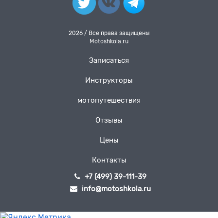
2026 / Все права защищены
Motoshkola.ru
Записаться
Инструкторы
мотопутешествия
Отзывы
Цены
Контакты
+7 (499) 39-111-39
info@motoshkola.ru