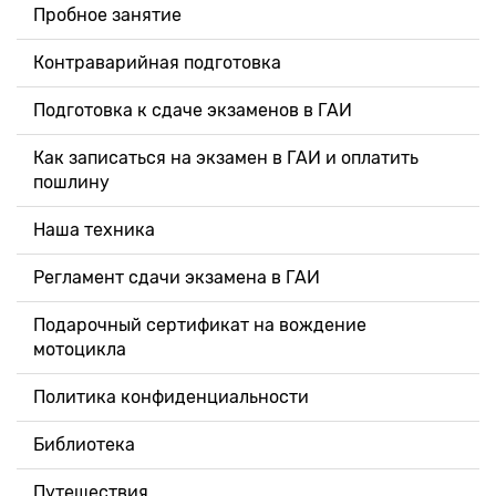
Пробное занятие
Контраварийная подготовка
Подготовка к сдаче экзаменов в ГАИ
Как записаться на экзамен в ГАИ и оплатить
пошлину
Наша техника
Регламент сдачи экзамена в ГАИ
Подарочный сертификат на вождение
мотоцикла
Политика конфиденциальности
Библиотека
Путешествия