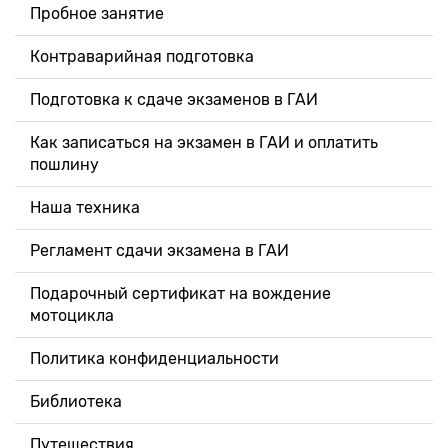
Пробное занятие
Контраварийная подготовка
Подготовка к сдаче экзаменов в ГАИ
Как записаться на экзамен в ГАИ и оплатить
пошлину
Наша техника
Регламент сдачи экзамена в ГАИ
Подарочный сертификат на вождение
мотоцикла
Политика конфиденциальности
Библиотека
Путешествия