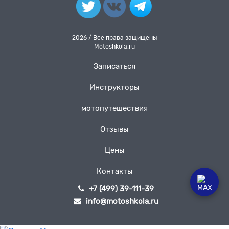
2026 / Все права защищены
Motoshkola.ru
Записаться
Инструкторы
мотопутешествия
Отзывы
Цены
Контакты
+7 (499) 39-111-39
info@motoshkola.ru