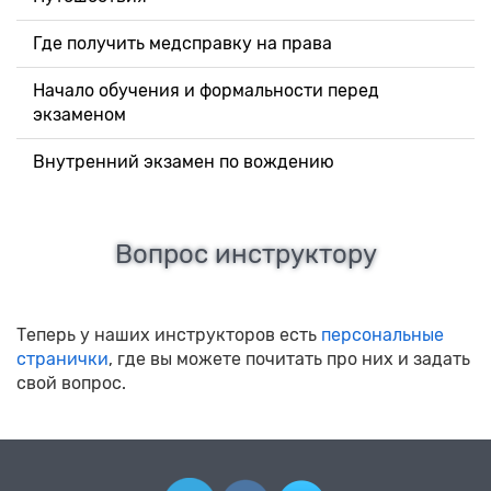
Где получить медсправку на права
Начало обучения и формальности перед
экзаменом
Внутренний экзамен по вождению
Вопрос инструктору
Теперь у наших инструкторов есть
персональные
странички
, где вы можете почитать про них и задать
свой вопрос.