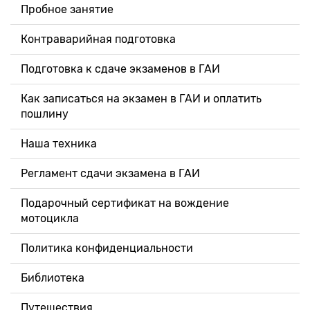
Пробное занятие
Контраварийная подготовка
Подготовка к сдаче экзаменов в ГАИ
Как записаться на экзамен в ГАИ и оплатить
пошлину
Наша техника
Регламент сдачи экзамена в ГАИ
Подарочный сертификат на вождение
мотоцикла
Политика конфиденциальности
Библиотека
Путешествия