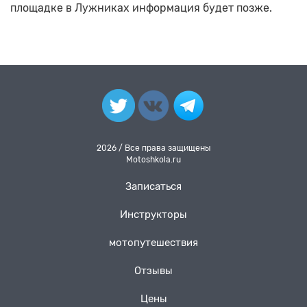
площадке в Лужниках информация будет позже.
2026 / Все права защищены
Motoshkola.ru
Записаться
Инструкторы
мотопутешествия
Отзывы
Цены