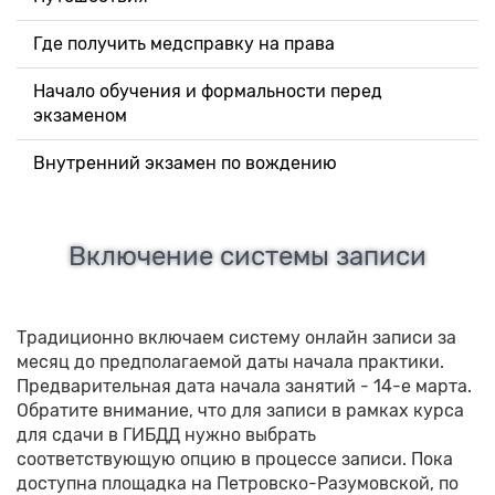
Где получить медсправку на права
Начало обучения и формальности перед
экзаменом
Внутренний экзамен по вождению
Включение системы записи
Традиционно включаем систему онлайн записи за
месяц до предполагаемой даты начала практики.
Предварительная дата начала занятий - 14-е марта.
Обратите внимание, что для записи в рамках курса
для сдачи в ГИБДД нужно выбрать
соответствующую опцию в процессе записи. Пока
доступна площадка на Петровско-Разумовской, по