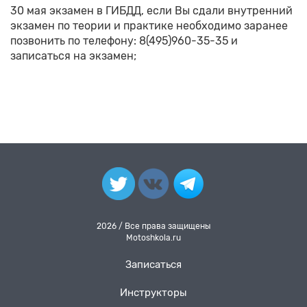
30 мая экзамен в ГИБДД, если Вы сдали внутренний
экзамен по теории и практике необходимо заранее
позвонить по телефону: 8(495)
960-35-35
и
записаться на экзамен;
2026 / Все права защищены
Motoshkola.ru
Записаться
Инструкторы