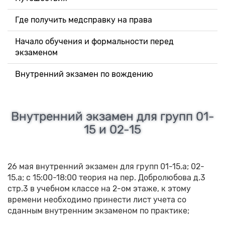
Где получить медсправку на права
Начало обучения и формальности перед
экзаменом
Внутренний экзамен по вождению
Внутренний экзамен для групп 01-
15 и 02-15
26 мая внутренний экзамен для групп 01-15.а; 02-
15.а; с 15:00-18:00 теория на пер. Добролюбова д.3
стр.3 в учебном классе на 2-ом этаже, к этому
времени необходимо принести лист учета со
сданным внутренним экзаменом по практике;