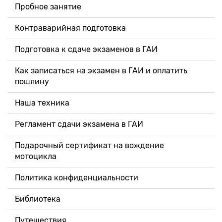
Пробное занятие
Контраварийная подготовка
Подготовка к сдаче экзаменов в ГАИ
Как записаться на экзамен в ГАИ и оплатить
пошлину
Наша техника
Регламент сдачи экзамена в ГАИ
Подарочный сертификат на вождение
мотоцикла
Политика конфиденциальности
Библиотека
Путешествия