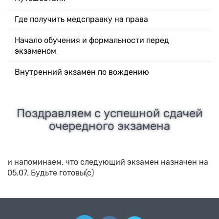
Где получить медсправку на права
Начало обучения и формальности перед
экзаменом
Внутренний экзамен по вождению
Поздравляем с успешной сдачей
очередного экзамена
и напоминаем, что следующий экзамен назначен на
05.07. Будьте готовы(с)