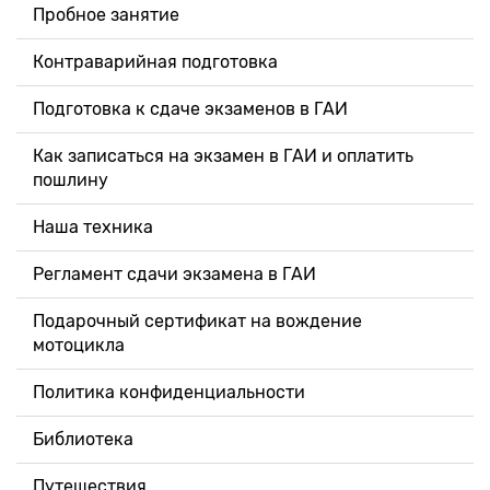
Пробное занятие
Контраварийная подготовка
Подготовка к сдаче экзаменов в ГАИ
Как записаться на экзамен в ГАИ и оплатить
пошлину
Наша техника
Регламент сдачи экзамена в ГАИ
Подарочный сертификат на вождение
мотоцикла
Политика конфиденциальности
Библиотека
Путешествия