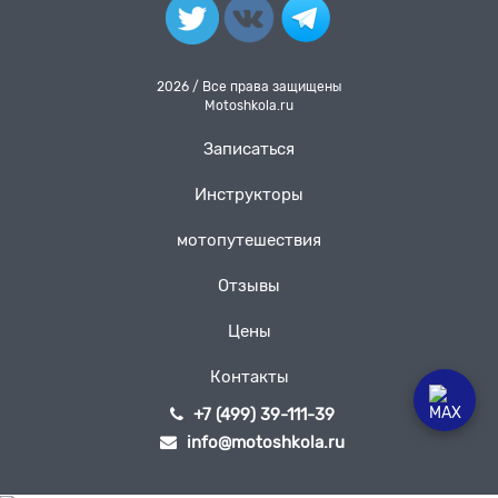
2026 / Все права защищены
Motoshkola.ru
Записаться
Инструкторы
мотопутешествия
Отзывы
Цены
Контакты
+7 (499) 39-111-39
info@motoshkola.ru