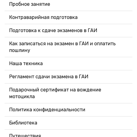
Пробное занятие
Контраварийная подготовка
Подготовка к сдаче экзаменов в ГАИ
Как записаться на экзамен в ГАИ и оплатить
пошлину
Наша техника
Регламент сдачи экзамена в ГАИ
Подарочный сертификат на вождение
мотоцикла
Политика конфиденциальности
Библиотека
Путешествия