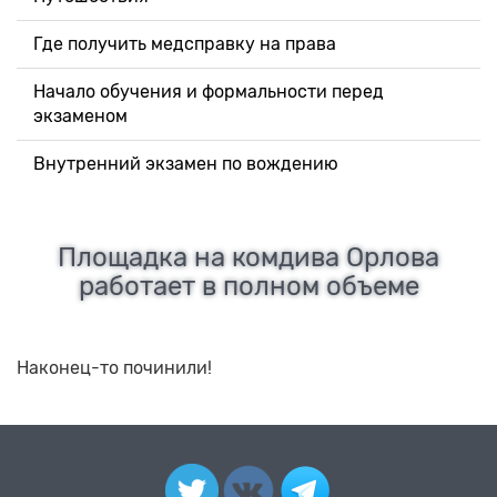
Где получить медсправку на права
Начало обучения и формальности перед
экзаменом
Внутренний экзамен по вождению
Площадка на комдива Орлова
работает в полном объеме
Наконец-то починили!