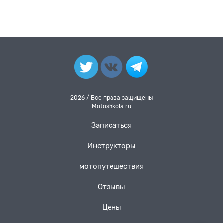
2026 / Все права защищены
Motoshkola.ru
Записаться
Инструкторы
мотопутешествия
Отзывы
Цены