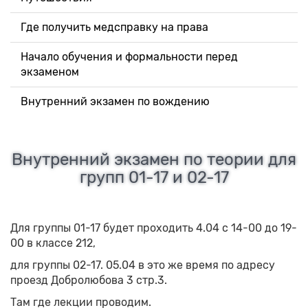
Где получить медсправку на права
Начало обучения и формальности перед
экзаменом
Внутренний экзамен по вождению
Внутренний экзамен по теории для
групп 01-17 и 02-17
Для группы 01-17 будет проходить 4.04 с 14-00 до 19-
00 в классе 212,
для группы 02-17. 05.04 в это же время по адресу
проезд Добролюбова 3 стр.3.
Там где лекции проводим.