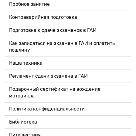
Пробное занятие
Контраварийная подготовка
Подготовка к сдаче экзаменов в ГАИ
Как записаться на экзамен в ГАИ и оплатить
пошлину
Наша техника
Регламент сдачи экзамена в ГАИ
Подарочный сертификат на вождение
мотоцикла
Политика конфиденциальности
Библиотека
Путешествия