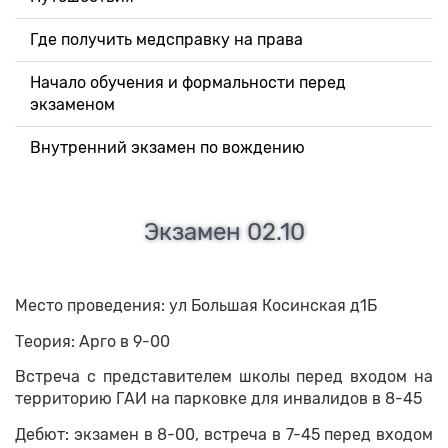
Где получить медсправку на права
Начало обучения и формальности перед
экзаменом
Внутренний экзамен по вождению
Экзамен 02.10
Место проведения: ул Большая Косинская д1Б
Теория: Арго в 9-00
Встреча с представителем школы перед входом на
территорию ГАИ на парковке для инвалидов в 8-45
Дебют: экзамен в 8-00, встреча в 7-45 перед входом