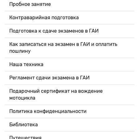
Пробное занятие
Контраварийная подготовка
Подготовка к сдаче экзаменов в ГАИ
Как записаться на экзамен в ГАИ и оплатить
пошлину
Наша техника
Регламент сдачи экзамена в ГАИ
Подарочный сертификат на вождение
мотоцикла
Политика конфиденциальности
Библиотека
Путешествия