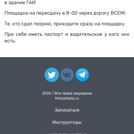
в здание ГАИ
Площадка на пересдачу в 8-00 через дорогу ВСЕМ!.
Те, кто сдал теорию, приходите сразу на площадку.
При себе иметь паспорт и водительское у кого оно
есть.
2026 / Все права защищены
Motoshkola.ru
Записаться
Инструкторы