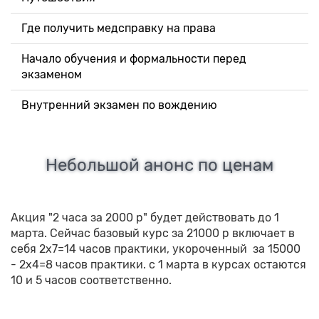
Где получить медсправку на права
Начало обучения и формальности перед
экзаменом
Внутренний экзамен по вождению
Небольшой анонс по ценам
Акция "2 часа за 2000 р" будет действовать до 1
марта. Сейчас базовый курс за 21000 р включает в
себя 2х7=14 часов практики, укороченный за 15000
- 2х4=8 часов практики. с 1 марта в курсах остаются
10 и 5 часов соответственно.