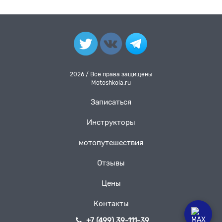
2026 / Все права защищены
Motoshkola.ru
Записаться
Инструкторы
мотопутешествия
Отзывы
Цены
Контакты
+7 (499) 39-111-39