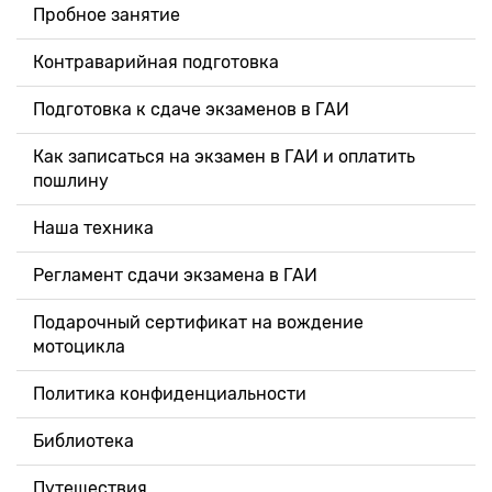
Пробное занятие
Контраварийная подготовка
Подготовка к сдаче экзаменов в ГАИ
Как записаться на экзамен в ГАИ и оплатить
пошлину
Наша техника
Регламент сдачи экзамена в ГАИ
Подарочный сертификат на вождение
мотоцикла
Политика конфиденциальности
Библиотека
Путешествия