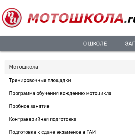
О ШКОЛЕ
ЗА
Мотошкола
Тренировочные площадки
Программа обучения вождению мотоцикла
Пробное занятие
Контраварийная подготовка
Подготовка к сдаче экзаменов в ГАИ