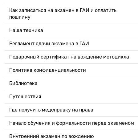
Как записаться на экзамен в ГАИ и оплатить
пошлину
Наша техника
Регламент сдачи экзамена в ГАИ
Подарочный сертификат на вождение мотоцикла
Политика конфиденциальности
Библиотека
Путешествия
Где получить медсправку на права
Начало обучения и формальности перед экзаменом
Внутренний экзамен по вождению