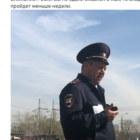
пройдет меньше недели.