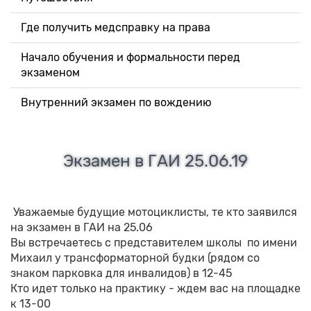
Где получить медсправку на права
Начало обучения и формальности перед
экзаменом
Внутренний экзамен по вождению
Экзамен в ГАИ 25.06.19
Уважаемые будущие мотоциклисты, те кто заявился
на экзамен в ГАИ на 25.06
Вы встречаетесь с представителем школы по имени
Михаил у трансформаторной будки (рядом со
знаком парковка для инвалидов) в 12-45
Кто идет только на практику - ждем вас на площадке
к 13-00