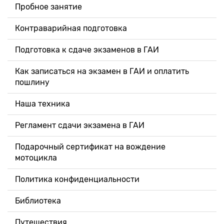
Пробное занятие
Контраварийная подготовка
Подготовка к сдаче экзаменов в ГАИ
Как записаться на экзамен в ГАИ и оплатить
пошлину
Наша техника
Регламент сдачи экзамена в ГАИ
Подарочный сертификат на вождение
мотоцикла
Политика конфиденциальности
Библиотека
Путешествия