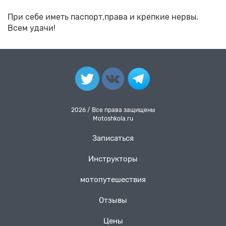
При себе иметь паспорт,права и крепкие нервы.
Всем удачи!
2026 / Все права защищены
Motoshkola.ru
Записаться
Инструкторы
мотопутешествия
Отзывы
Цены