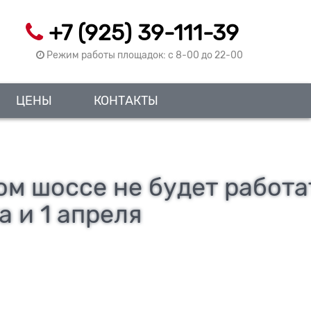
+7 (925) 39-111-39
Режим работы площадок: c 8-00 до 22-00
ЦЕНЫ
КОНТАКТЫ
м шоссе не будет работа
а и 1 апреля