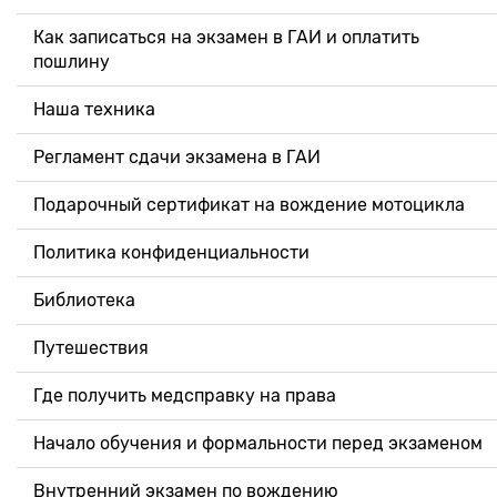
Как записаться на экзамен в ГАИ и оплатить
пошлину
Наша техника
Регламент сдачи экзамена в ГАИ
Подарочный сертификат на вождение мотоцикла
Политика конфиденциальности
Библиотека
Путешествия
Где получить медсправку на права
Начало обучения и формальности перед экзаменом
Внутренний экзамен по вождению