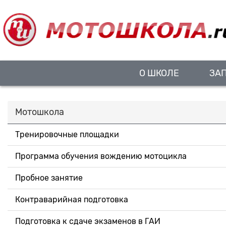
О ШКОЛЕ
ЗА
Мотошкола
Тренировочные площадки
Программа обучения вождению мотоцикла
Пробное занятие
Контраварийная подготовка
Подготовка к сдаче экзаменов в ГАИ