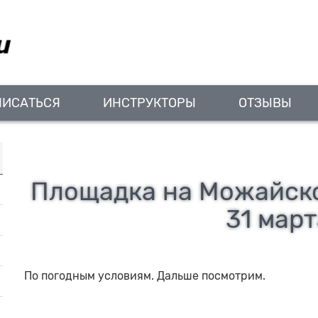
ПИСАТЬСЯ
ИНСТРУКТОРЫ
ОТЗЫВЫ
Площадка на Можайско
31 март
По погодным условиям. Дальше посмотрим.