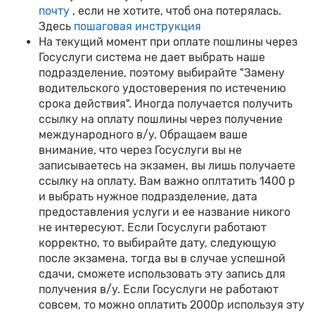
почту
, если не хотите, чтоб она потерялась.
Здесь
пошаговая инструкция
На текущий момент при оплате пошлины через
Госуслуги система не дает выбрать наше
подразделение, поэтому выбирайте "Замену
водительского удостоверения по истечению
срока действия". Иногда получается получить
ссылку на оплату пошлины через получение
международного в/у. Обращаем ваше
внимание, что через Госуслуги вы не
записываетесь на экзамен, вы лишь получаете
ссылку на оплату. Вам важно оплтатить 1400 р
и выбрать нужное подразделение, дата
предоставления услуги и ее название никого
не интересуют. Если Госуслуги работают
корректно, то выбирайте дату, следующую
после экзамена, тогда вы в случае успешной
сдачи, сможете использовать эту запись для
получения в/у. Если Госуслуги не работают
совсем, то можно оплатить 2000р используя эту