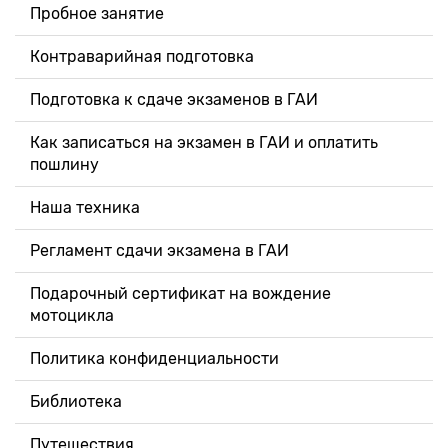
Пробное занятие
Контраварийная подготовка
Подготовка к сдаче экзаменов в ГАИ
Как записаться на экзамен в ГАИ и оплатить
пошлину
Наша техника
Регламент сдачи экзамена в ГАИ
Подарочный сертификат на вождение
мотоцикла
Политика конфиденциальности
Библиотека
Путешествия