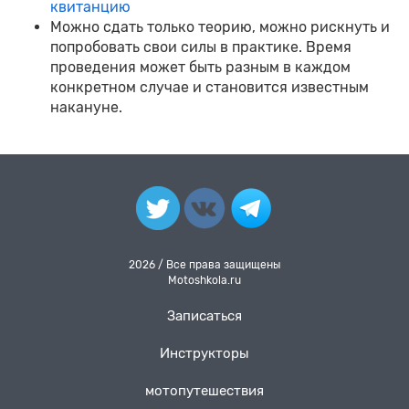
квитанцию
Можно сдать только теорию, можно рискнуть и
попробовать свои силы в практике. Время
проведения может быть разным в каждом
конкретном случае и становится известным
накануне.
2026 / Все права защищены
Motoshkola.ru
Записаться
Инструкторы
мотопутешествия