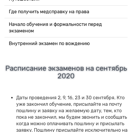
Где получить медсправку на права
Начало обучения и формальности перед
экзаменом
Внутренний экзамен по вождению
Расписание экзаменов на сентябрь
2020
Даты проведения 2, 9, 16, 23 и 30 сентября. Кто
уже закончил обучение, присылайте на почту
пошлину и заявку на желаемую дату, тем, кто
пока не закончил, мы будем звонить и сообщать
когда можно оплачивать пошлину и присылать
заявку. Пошлину присылайте исключительно на