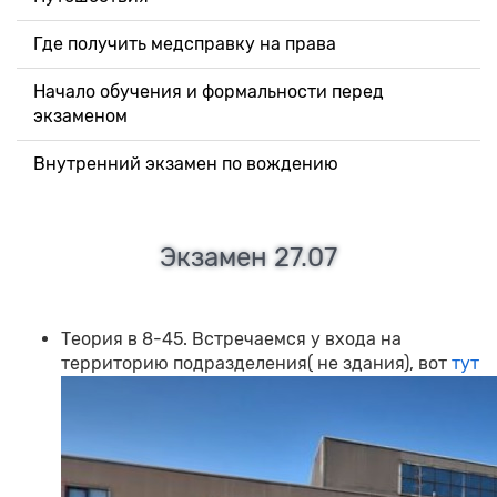
Где получить медсправку на права
Начало обучения и формальности перед
экзаменом
Внутренний экзамен по вождению
Экзамен 27.07
Теория в 8-45. Встречаемся у входа на
территорию подразделения( не здания), вот
тут