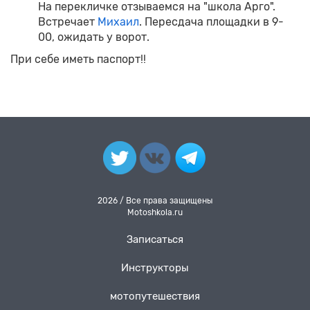
На перекличке отзываемся на "школа Арго".
Встречает
Михаил
. Пересдача площадки в 9-
00, ожидать у ворот.
При себе иметь паспорт!!
2026 / Все права защищены
Motoshkola.ru
Записаться
Инструкторы
мотопутешествия