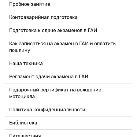
Пробное занятие
Контраварийная подготовка
Подготовка к сдаче экзаменов в ГАИ
Как записаться на экзамен в ГАИ и оплатить
пошлину
Наша техника
Регламент сдачи экзамена в ГАИ
Подарочный сертификат на вождение
мотоцикла
Политика конфиденциальности
Библиотека
Путешествия