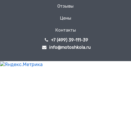
Отзывы
Цены
Контакты
+7 (499) 39-111-39
info@motoshkola.ru