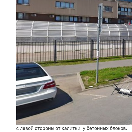
с левой стороны от калитки, у бетонных блоков.