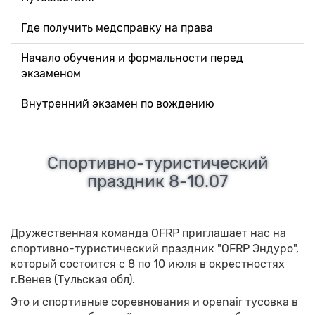
Где получить медсправку на права
Начало обучения и формальности перед
экзаменом
Внутренний экзамен по вождению
Спортивно-туристический
праздник 8-10.07
Дружественная команда OFRP приглашает нас на
спортивно-туристический праздник "OFRP Эндуро",
который состоится с 8 по 10 июля в окрестностях
г.Венев (Тульская обл).
Это и спортивные соревнования и openair тусовка в