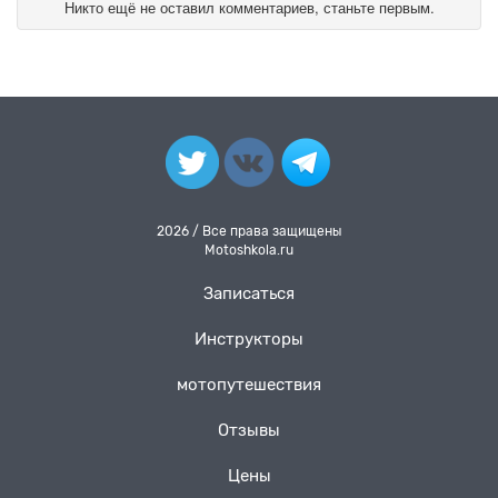
Никто ещё не оставил комментариев, станьте первым.
2026 / Все права защищены
Motoshkola.ru
Записаться
Инструкторы
мотопутешествия
Отзывы
Цены