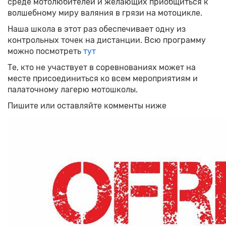
среде мотолюбителей и желающих приобщиться к
волшебному миру валяния в грязи на мотоцикле.
Наша школа в этот раз обеспечивает одну из
контрольных точек на дистанции. Всю программу
можно посмотреть
тут
Те, кто не участвует в соревнованиях может на
месте присоединиться ко всем мероприятиям и
палаточному лагерю мотошколы.
Пишите или оставляйте комменты ниже