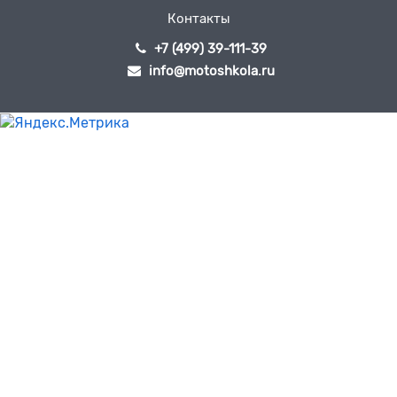
Контакты
+7 (499) 39-111-39
info@motoshkola.ru