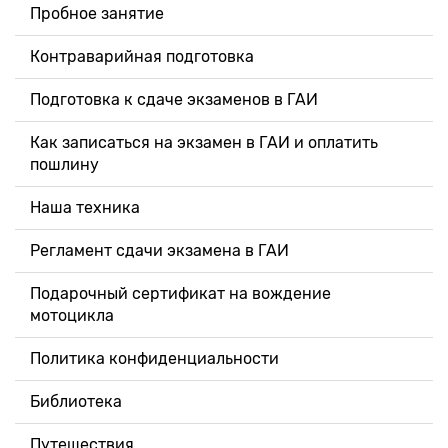
Пробное занятие
Контраварийная подготовка
Подготовка к сдаче экзаменов в ГАИ
Как записаться на экзамен в ГАИ и оплатить
пошлину
Наша техника
Регламент сдачи экзамена в ГАИ
Подарочный сертификат на вождение
мотоцикла
Политика конфиденциальности
Библиотека
Путешествия