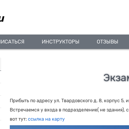
ПИСАТЬСЯ
ИНСТРУКТОРЫ
ОТЗЫВЫ
Экза
Прибыть по адресу ул. Твардовского д. 8, корпус 5,
Встречаемся у входа в подразделение( не здания), 
вот тут:
ссылка на карту