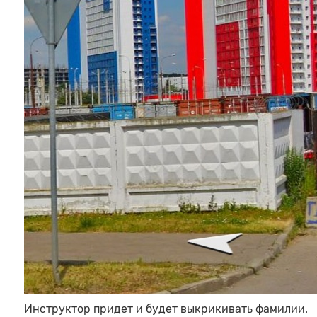
Инструктор придет и будет выкрикивать фамилии.