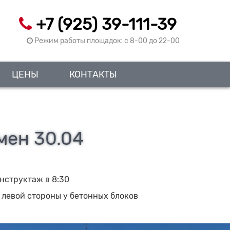
+7 (925) 39-111-39
Режим работы площадок: c 8-00 до 22-00
ЦЕНЫ
КОНТАКТЫ
мен 30.04
 инструктаж в 8:30
с левой стороны у бетонных блоков