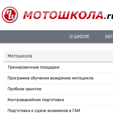
О ШКОЛЕ
ЗА
Мотошкола
Тренировочные площадки
Программа обучения вождению мотоцикла
Пробное занятие
Контраварийная подготовка
Подготовка к сдаче экзаменов в ГАИ