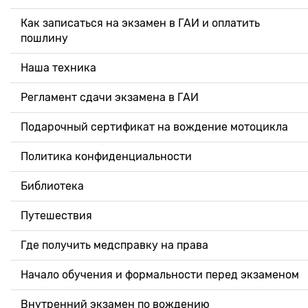
Как записаться на экзамен в ГАИ и оплатить
пошлину
Наша техника
Регламент сдачи экзамена в ГАИ
Подарочный сертификат на вождение мотоцикла
Политика конфиденциальности
Библиотека
Путешествия
Где получить медсправку на права
Начало обучения и формальности перед экзаменом
Внутренний экзамен по вождению