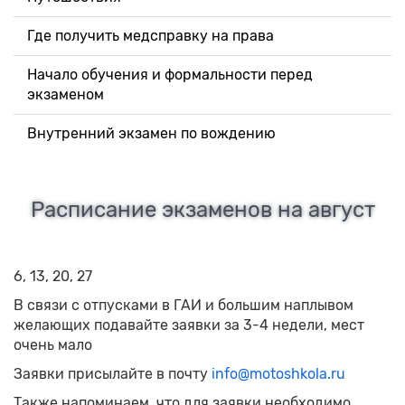
Где получить медсправку на права
Начало обучения и формальности перед
экзаменом
Внутренний экзамен по вождению
Расписание экзаменов на август
6, 13, 20, 27
В связи с отпусками в ГАИ и большим наплывом
желающих подавайте заявки за 3-4 недели, мест
очень мало
Заявки присылайте в почту
info@motoshkola.ru
Также напоминаем, что для заявки необходимо