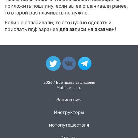
приложить пошлину, если вы ее оплачивали ранее,
то второй раз плачивать не нужно.
Если не оплачивали, то это нужно сделать и
прислать пдф заранее
для записи на экзамен!
2026 / Все права защищены
Motoshkola.ru
Записаться
Инструкторы
мотопутешествия
Отзывы