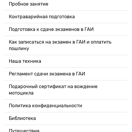
Пробное занятие
Контраварийная подготовка
Подготовка к сдаче экзаменов в ГАИ
Как записаться на экзамен в ГАИ и оплатить
пошлину
Наша техника
Регламент сдачи экзамена в ГАИ
Подарочный сертификат на вождение
мотоцикла
Политика конфиденциальности
Библиотека
Путешествия