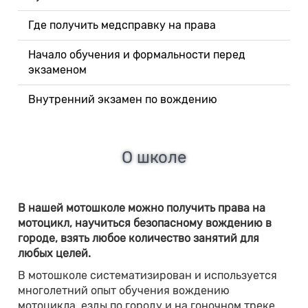
Где получить медсправку на права
Начало обучения и формальности перед
экзаменом
Внутренний экзамен по вождению
О школе
В нашей мотошколе можно получить права на
мотоцикл, научиться безопасному вождению в
городе, взять любое количество занятий для
любых целей.
В мотошколе систематизирован и используется
многолетний опыт обучения вождению
мотоцикла, езды по городу и на гоночном треке.