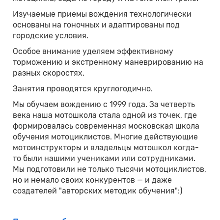
Изучаемые приемы вождения технологически
основаны на гоночных и адаптированы под
городские условия.
Особое внимание уделяем эффективному
торможению и экстренному маневрированию на
разных скоростях.
Занятия проводятся круглогодично.
Мы обучаем вождению с 1999 года. За четверть
века наша мотошкола стала одной из точек, где
формировалась современная московская школа
обучения мотоциклистов. Многие действующие
мотоинструкторы и владельцы мотошкол когда-
то были нашими учениками или сотрудниками.
Мы подготовили не только тысячи мотоциклистов,
но и немало своих конкурентов — и даже
создателей "авторских методик обучения":)