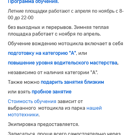
Программа обучения.
Летние площадки работают с апреля по ноябрь с 8-
00 до 22-00
без выходных и перерывов. Зимняя теплая
площадка работает с ноября по апрель.
Обучение вождению мотоцикла включает в себя
подготовку на категорию "А"
, или
повышение уровня водительского мастерства
,
независимо от наличия категории "А".
Также можно
подарить занятия близким
или взять
пробное занятие
Стоимость обучения
зависит от
выбранного мотоцикла из парка
нашей
мототехники
.
Экипировка предоставляется.
Записаться проще всего самостоятельно через