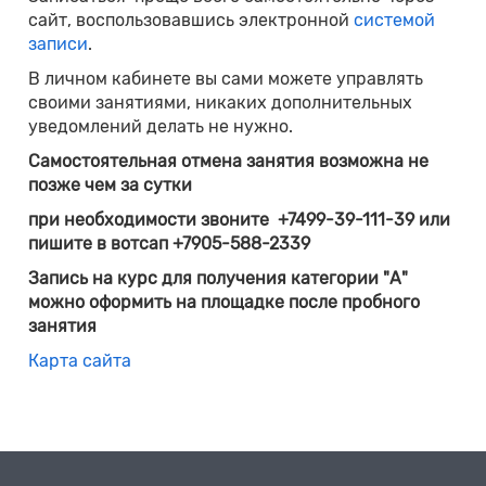
сайт, воспользовавшись электронной
системой
записи
.
В личном кабинете вы сами можете управлять
своими занятиями, никаких дополнительных
уведомлений делать не нужно.
Самостоятельная отмена занятия возможна не
позже чем за сутки
при необходимости звоните
+7499-39-111-39 или
пишите в вотсап +7905-588-2339
Запись на курс для получения категории "А"
можно оформить на площадке после пробного
занятия
Карта сайта