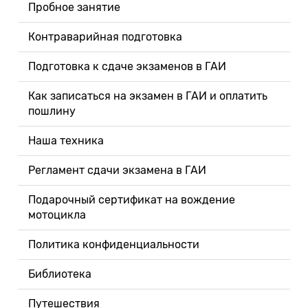
Пробное занятие
Контраварийная подготовка
Подготовка к сдаче экзаменов в ГАИ
Как записаться на экзамен в ГАИ и оплатить
пошлину
Наша техника
Регламент сдачи экзамена в ГАИ
Подарочный сертификат на вождение
мотоцикла
Политика конфиденциальности
Библиотека
Путешествия