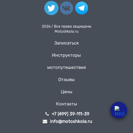
2026 / Все права защищены
Motoshkola.ru
Записаться
Инструкторы
мотопутешествия
Отзывы
Цены
Контакты
+7 (499) 39-111-39
info@motoshkola.ru